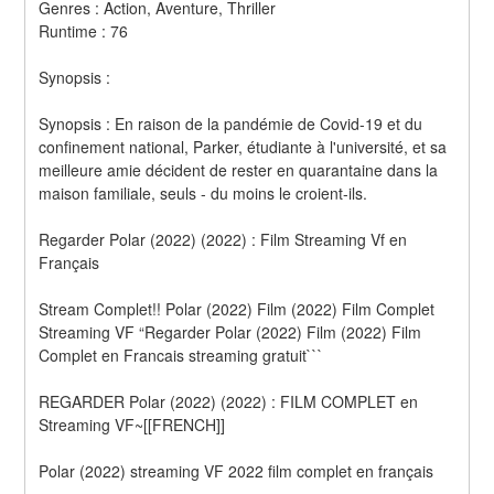
Genres : Action, Aventure, Thriller 
Runtime : 76 
Synopsis :  
Synopsis : En raison de la pandémie de Covid-19 et du 
confinement national, Parker, étudiante à l'université, et sa 
meilleure amie décident de rester en quarantaine dans la 
maison familiale, seuls - du moins le croient-ils.
Regarder Polar (2022) (2022) : Film Streaming Vf en 
Français
Stream Complet!! Polar (2022) Film (2022) Film Complet 
Streaming VF “Regarder Polar (2022) Film (2022) Film 
Complet en Francais streaming gratuit```
REGARDER Polar (2022) (2022) : FILM COMPLET en 
Streaming VF~[[FRENCH]]
Polar (2022) streaming VF 2022 film complet en français