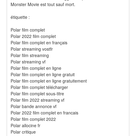
Monster Movie est tout sauf mort.
étiquette :
Polar film complet
Polar 2022 film complet
Polar film complet en français
Polar streaming vostfr
Polar film streaming
Polar streaming vf
Polar film complet en ligne
Polar film complet en ligne gratuit
Polar film complet en ligne gratuitement
Polar film complet télécharger
Polar film complet sous-titre
Polar film 2022 streaming vf
Polar bande annonce vf
Polar 2022 film complet en francais
Polar film complet 2022
Polar allocine fr
Polar critique