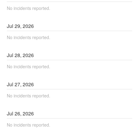
No incidents reported.
Jul
29
,
2026
No incidents reported.
Jul
28
,
2026
No incidents reported.
Jul
27
,
2026
No incidents reported.
Jul
26
,
2026
No incidents reported.