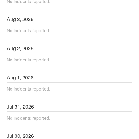
No incidents reported.
Aug
3
,
2026
No incidents reported.
Aug
2
,
2026
No incidents reported.
Aug
1
,
2026
No incidents reported.
Jul
31
,
2026
No incidents reported.
Jul
30
,
2026