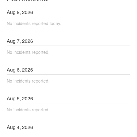
Aug
8
,
2026
No incidents reported today.
Aug
7
,
2026
No incidents reported.
Aug
6
,
2026
No incidents reported.
Aug
5
,
2026
No incidents reported.
Aug
4
,
2026